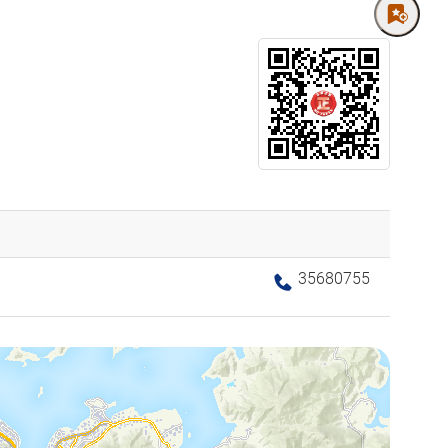
35680755